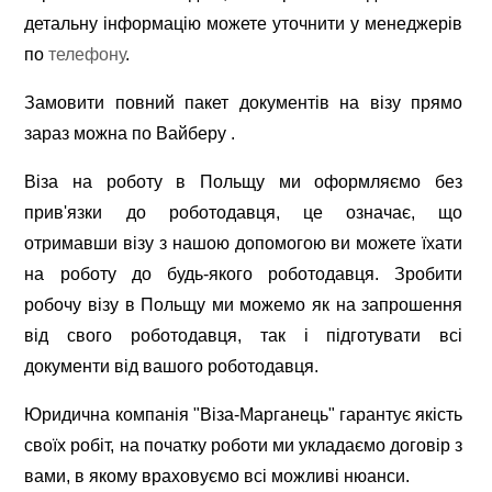
детальну інформацію можете уточнити у менеджерів
по
телефону
.
Замовити повний пакет документів на візу прямо
зараз можна по Вайберу .
Віза на роботу в Польщу ми оформляємо без
прив'язки до роботодавця, це означає, що
отримавши візу з нашою допомогою ви можете їхати
на роботу до будь-якого роботодавця. Зробити
робочу візу в Польщу ми можемо як на запрошення
від свого роботодавця, так і підготувати всі
документи від вашого роботодавця.
Юридична компанія "Віза-Марганець" гарантує якість
своїх робіт, на початку роботи ми укладаємо договір з
вами, в якому враховуємо всі можливі нюанси.