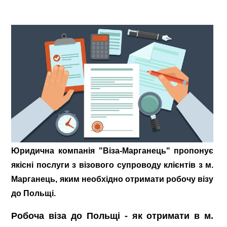
Юридична компанія "Віза-Марганець" пропонує
якісні послуги з візового супроводу клієнтів з м.
Марганець, яким необхідно отримати робочу візу
до Польщі.
Робоча віза до Польщі - як отримати в м.