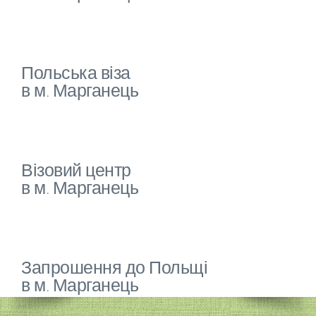
Польська віза
в м. Марганець
Візовий центр
в м. Марганець
Запрошення до Польщі
в м. Марганець