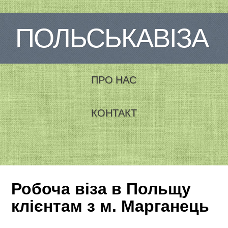
ПОЛЬСЬКАВІЗА
ПРО НАС
КОНТАКТ
Робоча віза в Польщу
клієнтам з м. Марганець